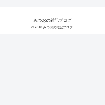
みつおの雑記ブログ
© 2018 みつおの雑記ブログ.