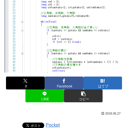
X
Facebook
はてブ
LINE
コピー
2018.06.27
Pocket