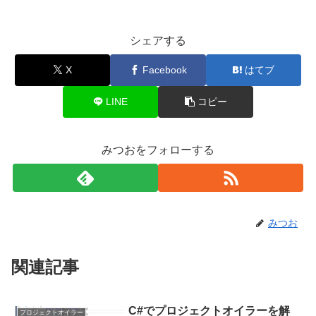
シェアする
X
Facebook
はてブ
LINE
コピー
みつおをフォローする
みつお
関連記事
C#でプロジェクトオイラーを解
プロジェクトオイラー