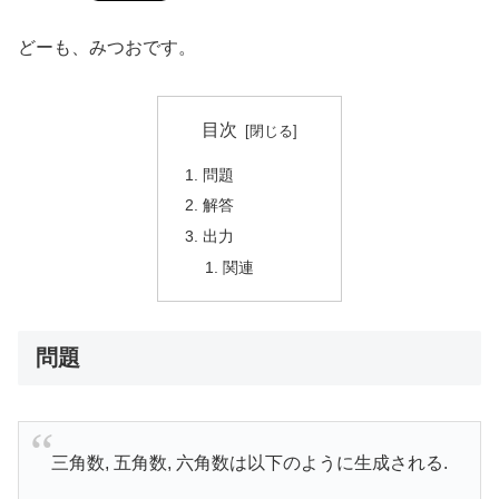
どーも、みつおです。
目次
問題
解答
出力
関連
問題
三角数, 五角数, 六角数は以下のように生成される.