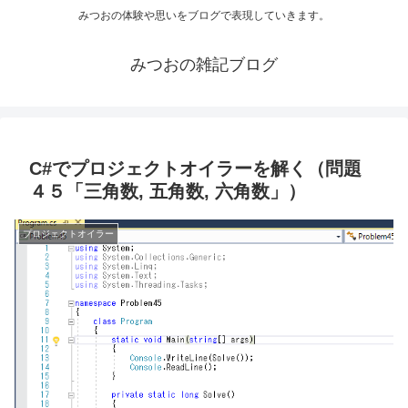
みつおの体験や思いをブログで表現していきます。
みつおの雑記ブログ
C#でプロジェクトオイラーを解く（問題
４５「三角数, 五角数, 六角数」）
プロジェクトオイラー