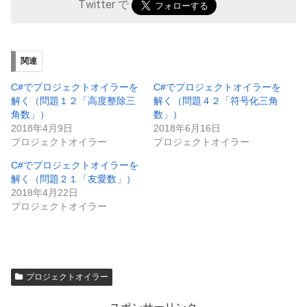
Twitter で
関連
C#でプロジェクトオイラーを
C#でプロジェクトオイラーを
解く（問題１２「高度整除三
解く（問題４２「符号化三角
角数」）
数」）
2018年4月9日
2018年6月16日
プロジェクトオイラー
プロジェクトオイラー
C#でプロジェクトオイラーを
解く（問題２１「友愛数」）
2018年4月22日
プロジェクトオイラー
プロジェクトオイラー