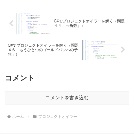
C#でプロジェクトオイラーを解く（問題
４４「五角数」）
C#でプロジェクトオイラーを解く（問題
４６「もうひとつのゴールドバッハの予
想」）
コメント
コメントを書き込む
ホーム
プロジェクトオイラー