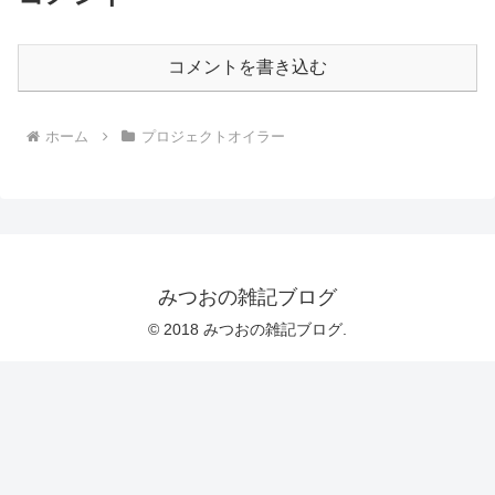
コメントを書き込む
ホーム
プロジェクトオイラー
みつおの雑記ブログ
© 2018 みつおの雑記ブログ.