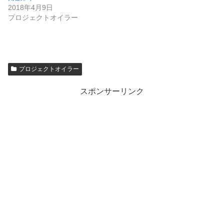
2018年4月9日
プロジェクトオイラー
プロジェクトオイラー
スポンサーリンク