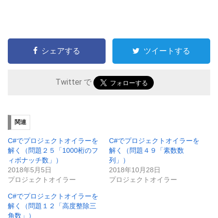
シェアする
ツイートする
Twitter で
関連
C#でプロジェクトオイラーを
C#でプロジェクトオイラーを
解く（問題２５「1000桁のフ
解く（問題４９「素数数
ィボナッチ数」）
列」）
2018年5月5日
2018年10月28日
プロジェクトオイラー
プロジェクトオイラー
C#でプロジェクトオイラーを
解く（問題１２「高度整除三
角数」）