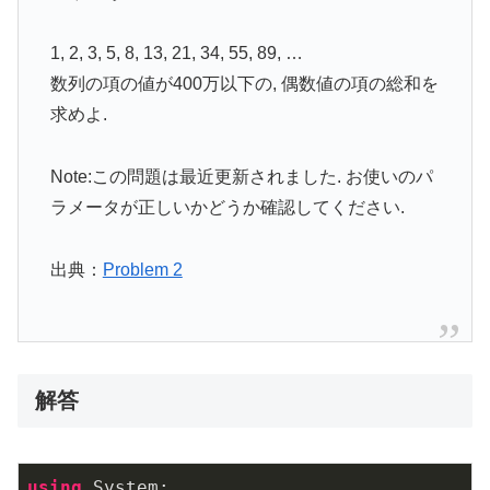
1, 2, 3, 5, 8, 13, 21, 34, 55, 89, …
数列の項の値が400万以下の, 偶数値の項の総和を
求めよ.
Note:この問題は最近更新されました. お使いのパ
ラメータが正しいかどうか確認してください.
出典：
Problem 2
解答
using
 System;
