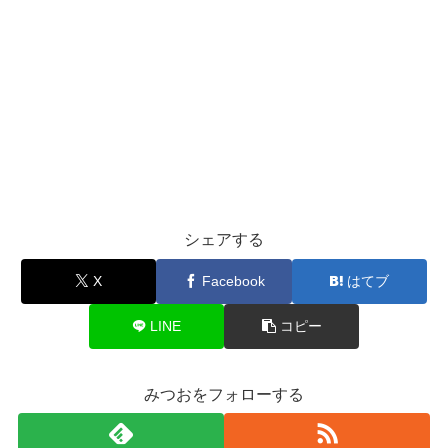
シェアする
X
Facebook
はてブ
LINE
コピー
みつおをフォローする