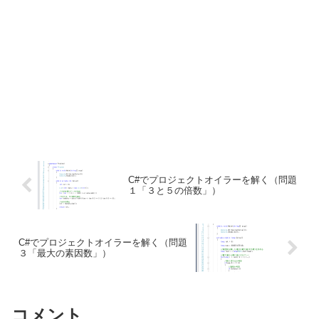
C#でプロジェクトオイラーを解く（問題
１「３と５の倍数」）
C#でプロジェクトオイラーを解く（問題
３「最大の素因数」）
コメント