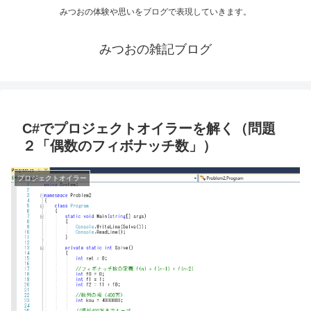
みつおの体験や思いをブログで表現していきます。
みつおの雑記ブログ
C#でプロジェクトオイラーを解く（問題
２「偶数のフィボナッチ数」）
プロジェクトオイラー