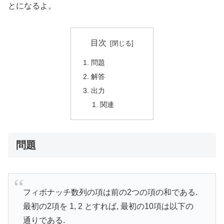
とになるよ。
目次
問題
解答
出力
関連
問題
フィボナッチ数列の項は前の2つの項の和である.
最初の2項を 1, 2 とすれば, 最初の10項は以下の
通りである.